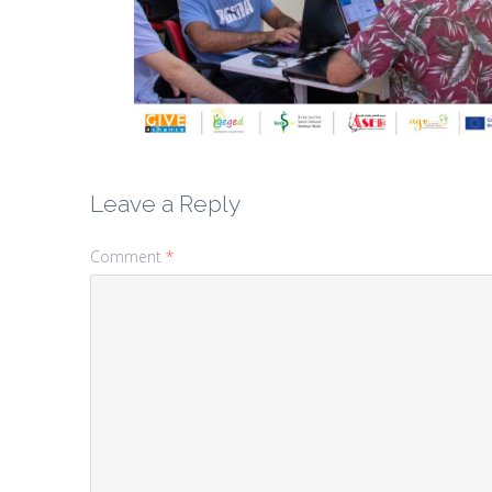
Leave a Reply
Comment
*