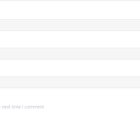
e next time I comment.